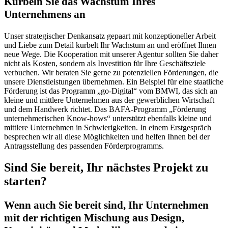
Kurbeln Sie das Wachstum Ihres
Unternehmens an
Unser strategischer Denkansatz gepaart mit konzeptioneller Arbeit
und Liebe zum Detail kurbelt Ihr Wachstum an und eröffnet Ihnen
neue Wege. Die Kooperation mit unserer Agentur sollten Sie daher
nicht als Kosten, sondern als Investition für Ihre Geschäftsziele
verbuchen. Wir beraten Sie gerne zu potenziellen Förderungen, die
unsere Dienstleistungen übernehmen. Ein Beispiel für eine staatliche
Förderung ist das Programm „go-Digital“ vom BMWI, das sich an
kleine und mittlere Unternehmen aus der gewerblichen Wirtschaft
und dem Handwerk richtet. Das BAFA-Programm „Förderung
unternehmerischen Know-hows“ unterstützt ebenfalls kleine und
mittlere Unternehmen in Schwierigkeiten. In einem Erstgespräch
besprechen wir all diese Möglichkeiten und helfen Ihnen bei der
Antragsstellung des passenden Förderprogramms.
Sind Sie bereit, Ihr nächstes Projekt zu
starten?
Wenn auch Sie bereit sind, Ihr Unternehmen
mit der richtigen Mischung aus Design,