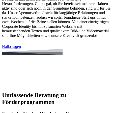
Herausforderungen. Ganz egal, ob Sie bereits seit mehreren Jahren
aktiv sind oder sich noch in der Gründung befinden, sind wir für Sie
da. Unser Agenturverbund steht für langjährige Erfahrungen und
starke Kompetenzen, sodass wir sogar brandneue Start-ups in nur
zwei Wochen auf die Beine stellen können. Von einer einzigartigen
Corporate Identity bis hin zu smarten Webseite mit
herausstechenden Texten und qualitativem Bild- und Videomaterial
sind Ihre Möglichkeiten sowie unsere Kreativität grenzenlos.
Hallo sagen
Umfassende Beratung zu
Förderprogrammen