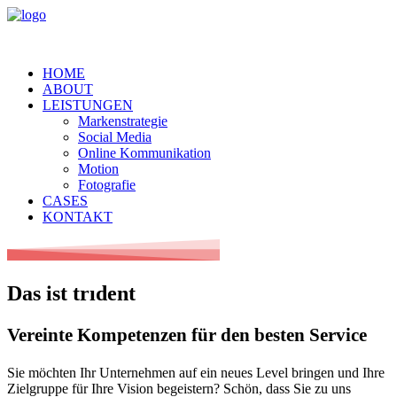
HOME
ABOUT
LEISTUNGEN
Markenstrategie
Social Media
Online Kommunikation
Motion
Fotografie
CASES
KONTAKT
Das ist trıdent
Vereinte Kompetenzen für den besten Service
Sie möchten Ihr Unternehmen auf ein neues Level bringen und Ihre
Zielgruppe für Ihre Vision begeistern? Schön, dass Sie zu uns