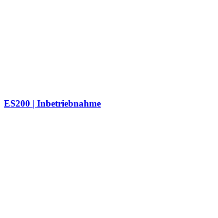
ES200 | Inbetriebnahme