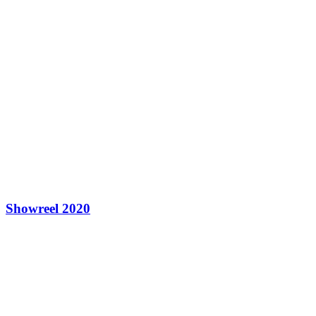
Showreel 2020