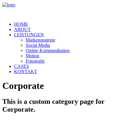
HOME
ABOUT
LEISTUNGEN
Markenstrategie
Social Media
Online Kommunikation
Motion
Fotografie
CASES
KONTAKT
Corporate
This is a custom category page for
Corporate.