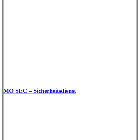
MO SEC – Sicherheitsdienst