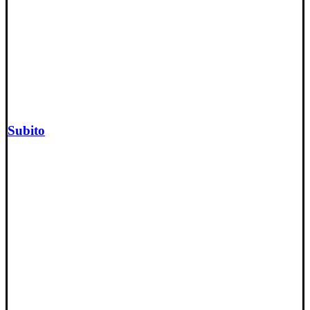
Subito