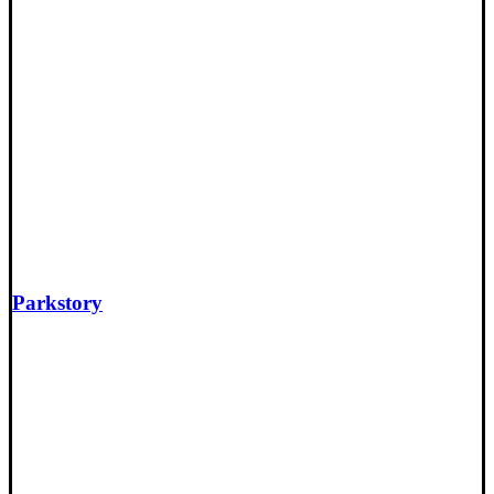
Parkstory