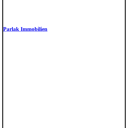
Parlak Immobilien