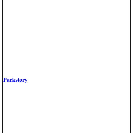
Parkstory