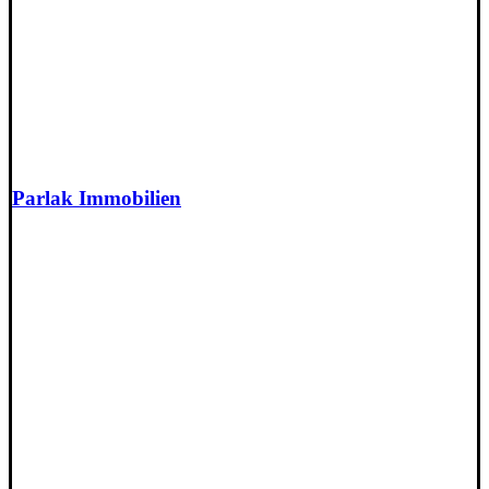
Parlak Immobilien