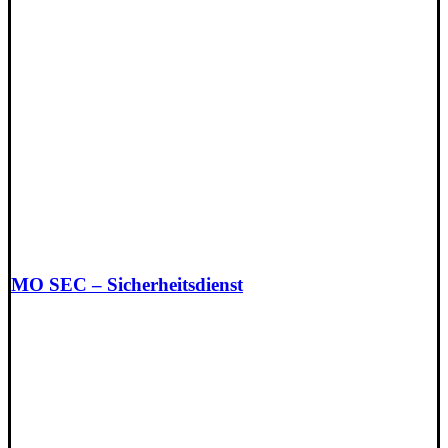
MO SEC – Sicherheitsdienst