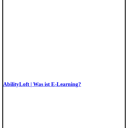
AbilityLoft | Was ist E-Learning?